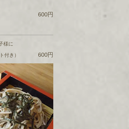
600円
子様に
600円
ト付き）