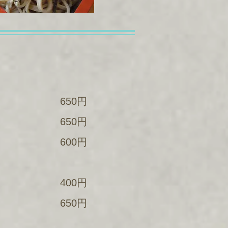
650円
650円
600円
400円
650円