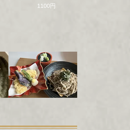
1100円