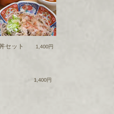
丼セット
1,400円
1,400円